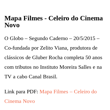
Mapa Filmes - Celeiro do Cinema
Novo
O Globo – Segundo Caderno – 20/5/2015 –
Co-fundada por Zelito Viana, produtora de
clássicos de Gluber Rocha completa 50 anos
com tributos no Instituto Moreira Salles e na
TV a cabo Canal Brasil.
Link para PDF:
Mapa Filmes – Celeiro do
Cinema Novo