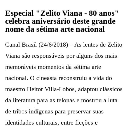
Especial "Zelito Viana - 80 anos"
celebra aniversário deste grande
nome da sétima arte nacional
Canal Brasil (24/6/2018) – As lentes de Zelito
Viana são responsáveis por alguns dos mais
memoráveis momentos da sétima arte
nacional. O cineasta reconstruiu a vida do
maestro Heitor Villa-Lobos, adaptou clássicos
da literatura para as telonas e mostrou a luta
de tribos indígenas para preservar suas
identidades culturais, entre ficções e