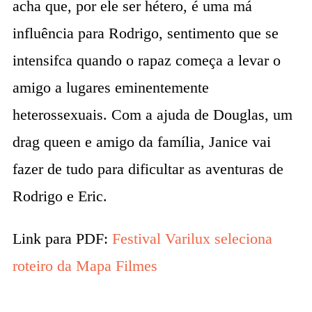
acha que, por ele ser hétero, é uma má
influência para Rodrigo, sentimento que se
intensifca quando o rapaz começa a levar o
amigo a lugares eminentemente
heterossexuais. Com a ajuda de Douglas, um
drag queen e amigo da família, Janice vai
fazer de tudo para dificultar as aventuras de
Rodrigo e Eric.
Link para PDF:
Festival Varilux seleciona
roteiro da Mapa Filmes