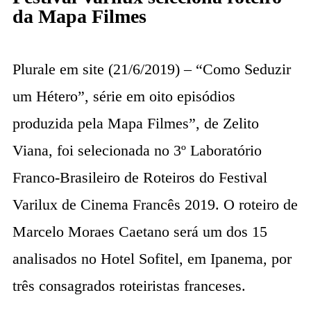
da Mapa Filmes
Plurale em site (21/6/2019) – “Como Seduzir
um Hétero”, série em oito episódios
produzida pela Mapa Filmes”, de Zelito
Viana, foi selecionada no 3º Laboratório
Franco-Brasileiro de Roteiros do Festival
Varilux de Cinema Francês 2019. O roteiro de
Marcelo Moraes Caetano será um dos 15
analisados no Hotel Sofitel, em Ipanema, por
três consagrados roteiristas franceses.