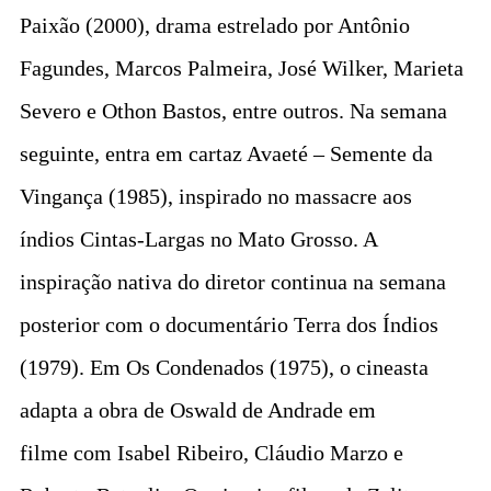
Paixão (2000), drama estrelado por Antônio
Fagundes, Marcos Palmeira, José Wilker, Marieta
Severo e Othon Bastos, entre outros. Na semana
seguinte, entra em cartaz Avaeté – Semente da
Vingança (1985), inspirado no massacre aos
índios Cintas-Largas no Mato Grosso. A
inspiração nativa do diretor continua na semana
posterior com o documentário Terra dos Índios
(1979). Em Os Condenados (1975), o cineasta
adapta a obra de Oswald de Andrade em
filme com Isabel Ribeiro, Cláudio Marzo e