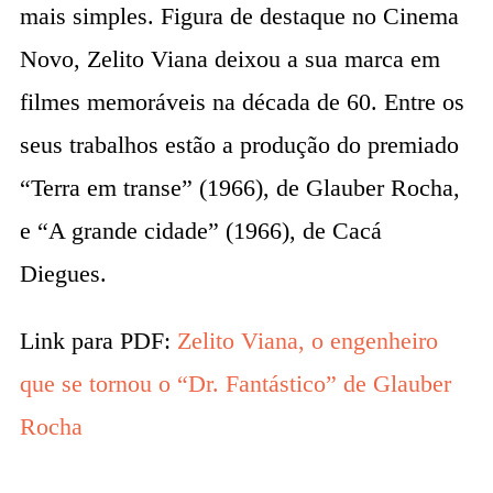
mais simples. Figura de destaque no Cinema
Novo, Zelito Viana deixou a sua marca em
filmes memoráveis na década de 60. Entre os
seus trabalhos estão a produção do premiado
“Terra em transe” (1966), de Glauber Rocha,
e “A grande cidade” (1966), de Cacá
Diegues.
Link para PDF:
Zelito Viana, o engenheiro
que se tornou o “Dr. Fantástico” de Glauber
Rocha