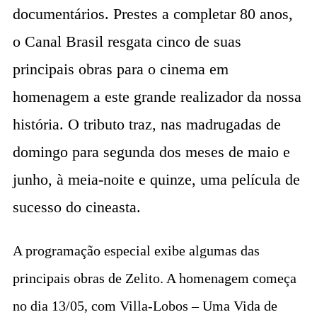
documentários. Prestes a completar 80 anos,
o Canal Brasil resgata cinco de suas
principais obras para o cinema em
homenagem a este grande realizador da nossa
história. O tributo traz, nas madrugadas de
domingo para segunda dos meses de maio e
junho, à meia-noite e quinze, uma película de
sucesso do cineasta.
A programação especial exibe algumas das
principais obras de Zelito. A homenagem começa
no dia 13/05, com Villa-Lobos – Uma Vida de