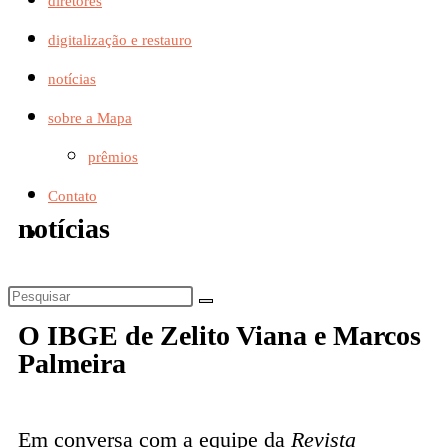
diretores
digitalização e restauro
notícias
sobre a Mapa
prêmios
Contato
notícias
O IBGE de Zelito Viana e Marcos
Palmeira
Em conversa com a equipe da
Revista