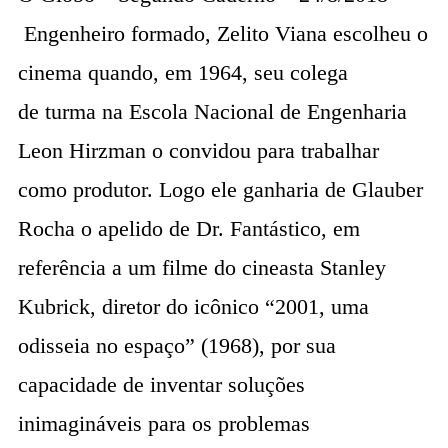
Engenheiro formado, Zelito Viana escolheu o
cinema quando, em 1964, seu colega
de turma na Escola Nacional de Engenharia
Leon Hirzman o convidou para trabalhar
como produtor. Logo ele ganharia de Glauber
Rocha o apelido de Dr. Fantástico, em
referência a um filme do cineasta Stanley
Kubrick, diretor do icônico “2001, uma
odisseia no espaço” (1968), por sua
capacidade de inventar soluções
inimagináveis para os problemas