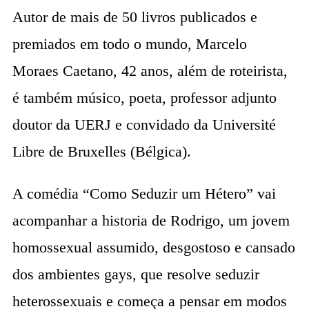
Autor de mais de 50 livros publicados e
premiados em todo o mundo, Marcelo
Moraes Caetano, 42 anos, além de roteirista,
é também músico, poeta, professor adjunto
doutor da UERJ e convidado da Université
Libre de Bruxelles (Bélgica).
A comédia “Como Seduzir um Hétero” vai
acompanhar a historia de Rodrigo, um jovem
homossexual assumido, desgostoso e cansado
dos ambientes gays, que resolve seduzir
heterossexuais e começa a pensar em modos