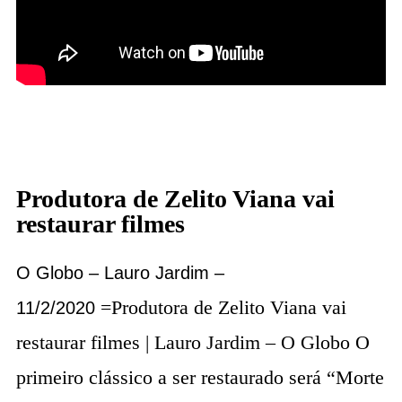
Produtora de Zelito Viana vai
restaurar filmes
O Globo – Lauro Jardim –
=Produtora de Zelito Viana vai
11/2/2020
restaurar filmes | Lauro Jardim – O Globo O
primeiro clássico a ser restaurado será “Morte