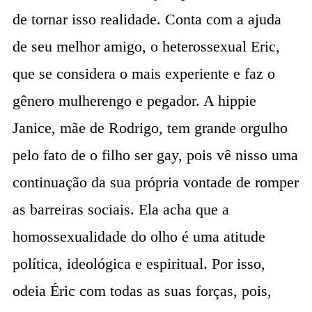
de tornar isso realidade. Conta com a ajuda
de seu melhor amigo, o heterossexual Eric,
que se considera o mais experiente e faz o
gênero mulherengo e pegador. A hippie
Janice, mãe de Rodrigo, tem grande orgulho
pelo fato de o filho ser gay, pois vê nisso uma
continuação da sua própria vontade de romper
as barreiras sociais. Ela acha que a
homossexualidade do olho é uma atitude
política, ideológica e espiritual. Por isso,
odeia Éric com todas as suas forças, pois,