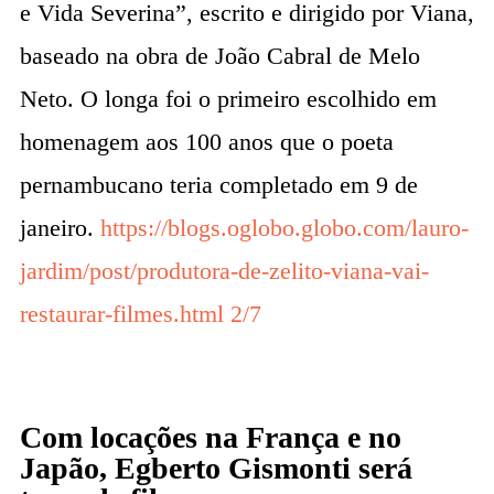
e Vida Severina”, escrito e dirigido por Viana,
baseado na obra de João Cabral de Melo
Neto. O longa foi o primeiro escolhido em
homenagem aos 100 anos que o poeta
pernambucano teria completado em 9 de
janeiro.
https://blogs.oglobo.globo.com/lauro-
jardim/post/produtora-de-zelito-viana-vai-
restaurar-filmes.html 2/7
Com locações na França e no
Japão, Egberto Gismonti será