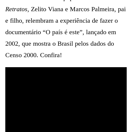
Retratos
, Zelito Viana e Marcos Palmeira, pai
e filho, relembram a experiência de fazer o
documentário “O país é este”, lançado em
2002, que mostra o Brasil pelos dados do
Censo 2000. Confira!