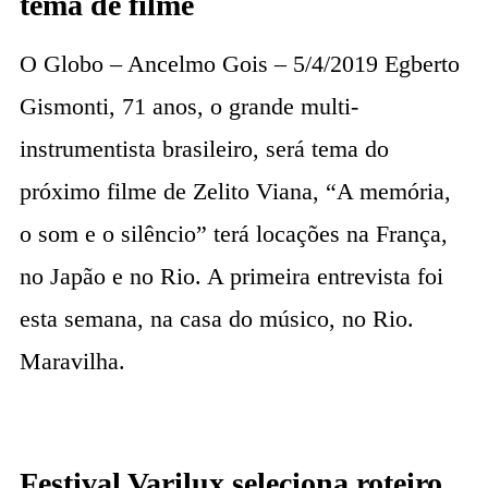
tema de filme
O Globo – Ancelmo Gois – 5/4/2019 Egberto
Gismonti, 71 anos, o grande multi-
instrumentista brasileiro, será tema do
próximo filme de Zelito Viana, “A memória,
o som e o silêncio” terá locações na França,
no Japão e no Rio. A primeira entrevista foi
esta semana, na casa do músico, no Rio.
Maravilha.
Festival Varilux seleciona roteiro